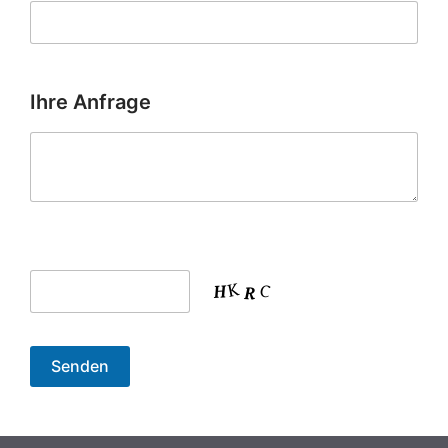
Ihre Anfrage