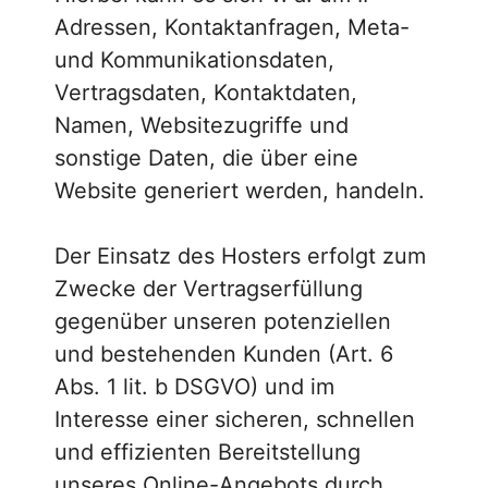
Adressen, Kontaktanfragen, Meta-
und Kommunikationsdaten,
Vertragsdaten, Kontaktdaten,
Namen, Websitezugriffe und
sonstige Daten, die über eine
Website generiert werden, handeln.
Der Einsatz des Hosters erfolgt zum
Zwecke der Vertragserfüllung
gegenüber unseren potenziellen
und bestehenden Kunden (Art. 6
Abs. 1 lit. b DSGVO) und im
Interesse einer sicheren, schnellen
und effizienten Bereitstellung
unseres Online-Angebots durch