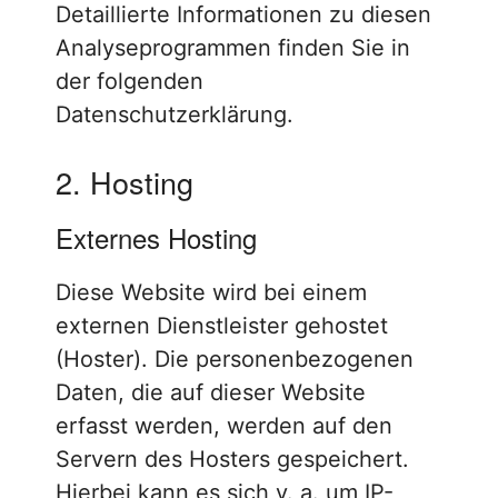
Detaillierte Informationen zu diesen
Analyseprogrammen finden Sie in
der folgenden
Datenschutzerklärung.
2. Hosting
Externes Hosting
Diese Website wird bei einem
externen Dienstleister gehostet
(Hoster). Die personenbezogenen
Daten, die auf dieser Website
erfasst werden, werden auf den
Servern des Hosters gespeichert.
Hierbei kann es sich v. a. um IP-