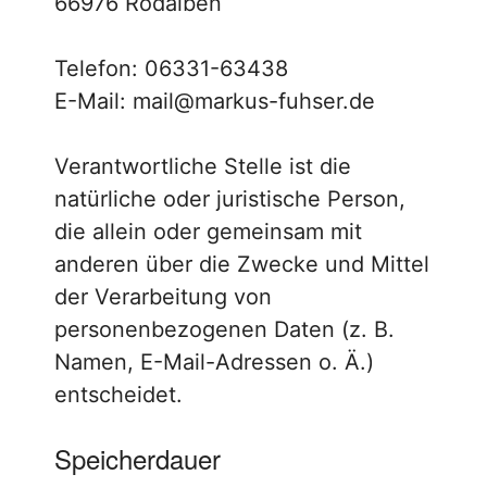
66976 Rodalben
Telefon: 06331-63438
E-Mail: mail@markus-fuhser.de
Verantwortliche Stelle ist die
natürliche oder juristische Person,
die allein oder gemeinsam mit
anderen über die Zwecke und Mittel
der Verarbeitung von
personenbezogenen Daten (z. B.
Namen, E-Mail-Adressen o. Ä.)
entscheidet.
Speicherdauer