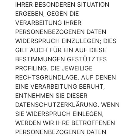
IHRER BESONDEREN SITUATION
ERGEBEN, GEGEN DIE
VERARBEITUNG IHRER
PERSONENBEZOGENEN DATEN
WIDERSPRUCH EINZULEGEN; DIES
GILT AUCH FÜR EIN AUF DIESE
BESTIMMUNGEN GESTÜTZTES
PROFILING. DIE JEWEILIGE
RECHTSGRUNDLAGE, AUF DENEN
EINE VERARBEITUNG BERUHT,
ENTNEHMEN SIE DIESER
DATENSCHUTZERKLÄRUNG. WENN
SIE WIDERSPRUCH EINLEGEN,
WERDEN WIR IHRE BETROFFENEN
PERSONENBEZOGENEN DATEN