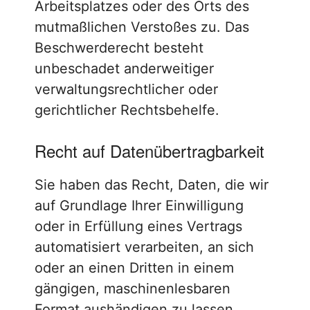
Arbeitsplatzes oder des Orts des
mutmaßlichen Verstoßes zu. Das
Beschwerderecht besteht
unbeschadet anderweitiger
verwaltungsrechtlicher oder
gerichtlicher Rechtsbehelfe.
Recht auf Daten­übertrag­barkeit
Sie haben das Recht, Daten, die wir
auf Grundlage Ihrer Einwilligung
oder in Erfüllung eines Vertrags
automatisiert verarbeiten, an sich
oder an einen Dritten in einem
gängigen, maschinenlesbaren
Format aushändigen zu lassen.