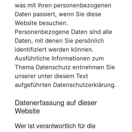
was mit Ihren personenbezogenen
Daten passiert, wenn Sie diese
Website besuchen.
Personenbezogene Daten sind alle
Daten, mit denen Sie persönlich
identifiziert werden können.
Ausführliche Informationen zum
Thema Datenschutz entnehmen Sie
unserer unter diesem Text
aufgeführten Datenschutzerklärung.
Datenerfassung auf dieser
Website
Wer ist verantwortlich für die