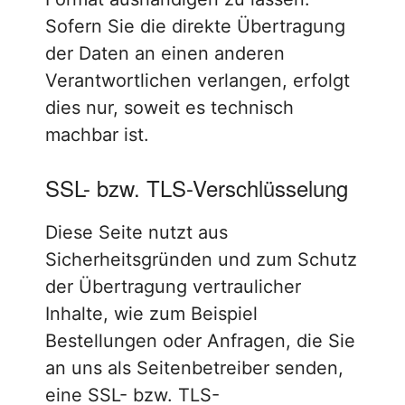
Sofern Sie die direkte Übertragung
der Daten an einen anderen
Verantwortlichen verlangen, erfolgt
dies nur, soweit es technisch
machbar ist.
SSL- bzw. TLS-Verschlüsselung
Diese Seite nutzt aus
Sicherheitsgründen und zum Schutz
der Übertragung vertraulicher
Inhalte, wie zum Beispiel
Bestellungen oder Anfragen, die Sie
an uns als Seitenbetreiber senden,
eine SSL- bzw. TLS-