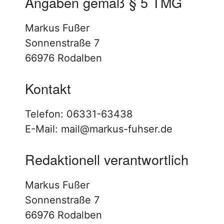
Angaben gemäß § 5 TMG
Markus Fußer
Sonnenstraße 7
66976 Rodalben
Kontakt
Telefon: 06331-63438
E-Mail: mail@markus-fuhser.de
Redaktionell verantwortlich
Markus Fußer
Sonnenstraße 7
66976 Rodalben