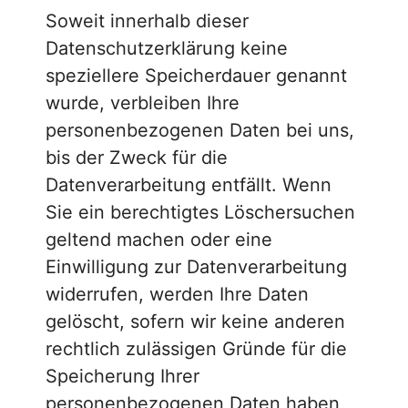
Soweit innerhalb dieser
Datenschutzerklärung keine
speziellere Speicherdauer genannt
wurde, verbleiben Ihre
personenbezogenen Daten bei uns,
bis der Zweck für die
Datenverarbeitung entfällt. Wenn
Sie ein berechtigtes Löschersuchen
geltend machen oder eine
Einwilligung zur Datenverarbeitung
widerrufen, werden Ihre Daten
gelöscht, sofern wir keine anderen
rechtlich zulässigen Gründe für die
Speicherung Ihrer
personenbezogenen Daten haben