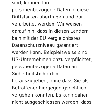
sind, können Ihre
personenbezogene Daten in diese
Drittstaaten übertragen und dort
verarbeitet werden. Wir weisen
darauf hin, dass in diesen Ländern
kein mit der EU vergleichbares
Datenschutzniveau garantiert
werden kann. Beispielsweise sind
US-Unternehmen dazu verpflichtet,
personenbezogene Daten an
Sicherheitsbehörden
herauszugeben, ohne dass Sie als
Betroffener hiergegen gerichtlich
vorgehen könnten. Es kann daher
nicht ausgeschlossen werden, dass