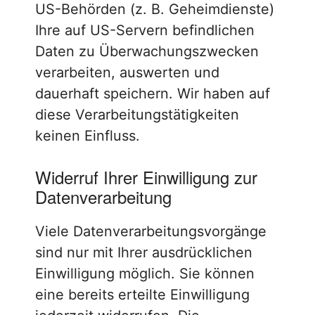
US-Behörden (z. B. Geheimdienste)
Ihre auf US-Servern befindlichen
Daten zu Überwachungszwecken
verarbeiten, auswerten und
dauerhaft speichern. Wir haben auf
diese Verarbeitungstätigkeiten
keinen Einfluss.
Widerruf Ihrer Einwilligung zur
Datenverarbeitung
Viele Datenverarbeitungsvorgänge
sind nur mit Ihrer ausdrücklichen
Einwilligung möglich. Sie können
eine bereits erteilte Einwilligung