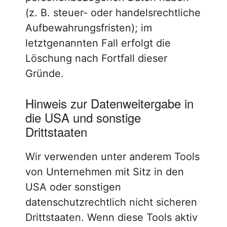
(z. B. steuer- oder handelsrechtliche
Aufbewahrungsfristen); im
letztgenannten Fall erfolgt die
Löschung nach Fortfall dieser
Gründe.
Hinweis zur Datenweitergabe in
die USA und sonstige
Drittstaaten
Wir verwenden unter anderem Tools
von Unternehmen mit Sitz in den
USA oder sonstigen
datenschutzrechtlich nicht sicheren
Drittstaaten. Wenn diese Tools aktiv