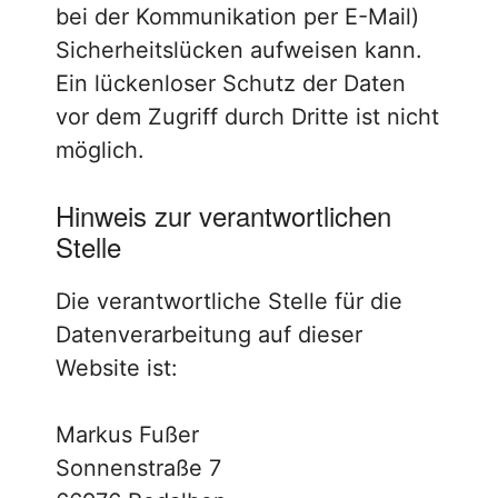
bei der Kommunikation per E-Mail)
Sicherheitslücken aufweisen kann.
Ein lückenloser Schutz der Daten
vor dem Zugriff durch Dritte ist nicht
möglich.
Hinweis zur verantwortlichen
Stelle
Die verantwortliche Stelle für die
Datenverarbeitung auf dieser
Website ist:
Markus Fußer
Sonnenstraße 7