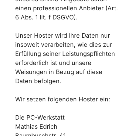
einen professionellen Anbieter (Art.
6 Abs. 1 lit. f DSGVO).
Unser Hoster wird Ihre Daten nur
insoweit verarbeiten, wie dies zur
Erfüllung seiner Leistungspflichten
erforderlich ist und unsere
Weisungen in Bezug auf diese
Daten befolgen.
Wir setzen folgenden Hoster ein:
Die PC-Werkstatt
Mathias Edrich
Baumbuschstr. 41