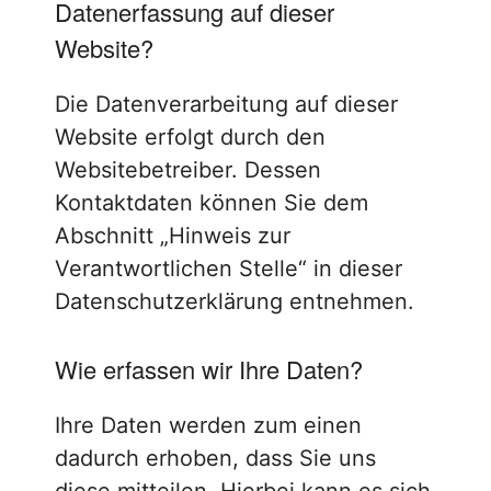
Datenerfassung auf dieser
Website?
Die Datenverarbeitung auf dieser
Website erfolgt durch den
Websitebetreiber. Dessen
Kontaktdaten können Sie dem
Abschnitt „Hinweis zur
Verantwortlichen Stelle“ in dieser
Datenschutzerklärung entnehmen.
Wie erfassen wir Ihre Daten?
Ihre Daten werden zum einen
dadurch erhoben, dass Sie uns
diese mitteilen. Hierbei kann es sich