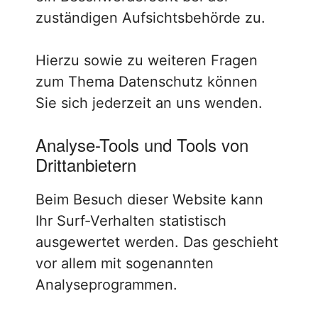
zuständigen Aufsichtsbehörde zu.
Hierzu sowie zu weiteren Fragen
zum Thema Datenschutz können
Sie sich jederzeit an uns wenden.
Analyse-Tools und Tools von
Dritt­anbietern
Beim Besuch dieser Website kann
Ihr Surf-Verhalten statistisch
ausgewertet werden. Das geschieht
vor allem mit sogenannten
Analyseprogrammen.