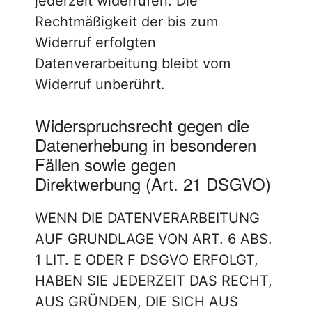
jederzeit widerrufen. Die
Rechtmäßigkeit der bis zum
Widerruf erfolgten
Datenverarbeitung bleibt vom
Widerruf unberührt.
Widerspruchsrecht gegen die
Datenerhebung in besonderen
Fällen sowie gegen
Direktwerbung (Art. 21 DSGVO)
WENN DIE DATENVERARBEITUNG
AUF GRUNDLAGE VON ART. 6 ABS.
1 LIT. E ODER F DSGVO ERFOLGT,
HABEN SIE JEDERZEIT DAS RECHT,
AUS GRÜNDEN, DIE SICH AUS