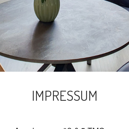
IMPRESSUM