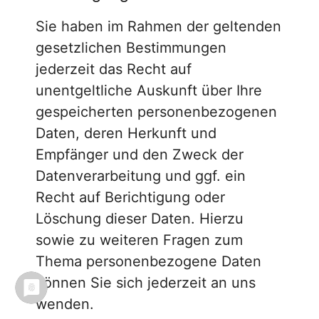
Sie haben im Rahmen der geltenden
gesetzlichen Bestimmungen
jederzeit das Recht auf
unentgeltliche Auskunft über Ihre
gespeicherten personenbezogenen
Daten, deren Herkunft und
Empfänger und den Zweck der
Datenverarbeitung und ggf. ein
Recht auf Berichtigung oder
Löschung dieser Daten. Hierzu
sowie zu weiteren Fragen zum
Thema personenbezogene Daten
können Sie sich jederzeit an uns
wenden.