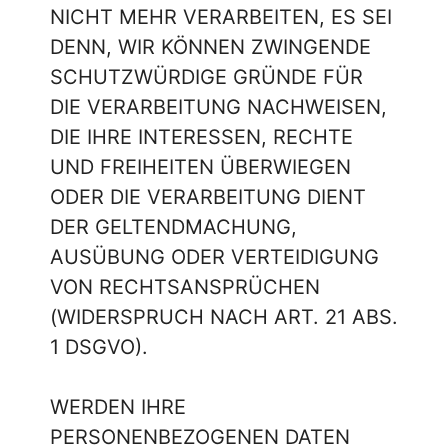
NICHT MEHR VERARBEITEN, ES SEI
DENN, WIR KÖNNEN ZWINGENDE
SCHUTZWÜRDIGE GRÜNDE FÜR
DIE VERARBEITUNG NACHWEISEN,
DIE IHRE INTERESSEN, RECHTE
UND FREIHEITEN ÜBERWIEGEN
ODER DIE VERARBEITUNG DIENT
DER GELTENDMACHUNG,
AUSÜBUNG ODER VERTEIDIGUNG
VON RECHTSANSPRÜCHEN
(WIDERSPRUCH NACH ART. 21 ABS.
1 DSGVO).
WERDEN IHRE
PERSONENBEZOGENEN DATEN