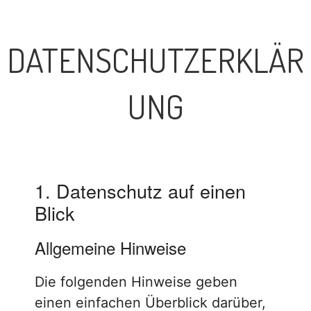
DATENSCHUTZERKLÄR
UNG
1. Datenschutz auf einen
Blick
Allgemeine Hinweise
Die folgenden Hinweise geben
einen einfachen Überblick darüber,