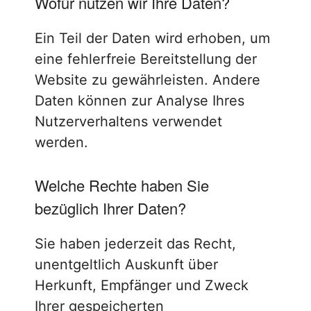
Wofür nutzen wir Ihre Daten?
Ein Teil der Daten wird erhoben, um
eine fehlerfreie Bereitstellung der
Website zu gewährleisten. Andere
Daten können zur Analyse Ihres
Nutzerverhaltens verwendet
werden.
Welche Rechte haben Sie
bezüglich Ihrer Daten?
Sie haben jederzeit das Recht,
unentgeltlich Auskunft über
Herkunft, Empfänger und Zweck
Ihrer gespeicherten