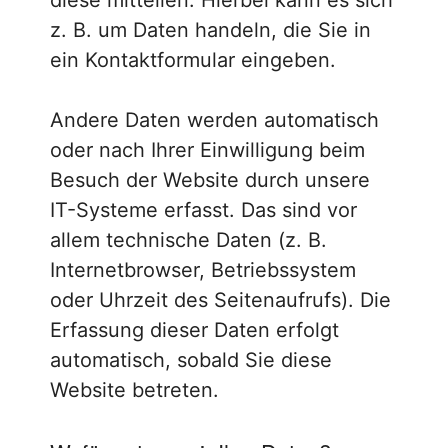
z. B. um Daten handeln, die Sie in
ein Kontaktformular eingeben.
Andere Daten werden automatisch
oder nach Ihrer Einwilligung beim
Besuch der Website durch unsere
IT-Systeme erfasst. Das sind vor
allem technische Daten (z. B.
Internetbrowser, Betriebssystem
oder Uhrzeit des Seitenaufrufs). Die
Erfassung dieser Daten erfolgt
automatisch, sobald Sie diese
Website betreten.