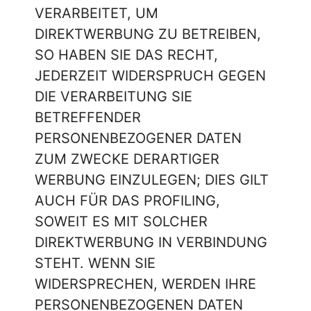
VERARBEITET, UM
DIREKTWERBUNG ZU BETREIBEN,
SO HABEN SIE DAS RECHT,
JEDERZEIT WIDERSPRUCH GEGEN
DIE VERARBEITUNG SIE
BETREFFENDER
PERSONENBEZOGENER DATEN
ZUM ZWECKE DERARTIGER
WERBUNG EINZULEGEN; DIES GILT
AUCH FÜR DAS PROFILING,
SOWEIT ES MIT SOLCHER
DIREKTWERBUNG IN VERBINDUNG
STEHT. WENN SIE
WIDERSPRECHEN, WERDEN IHRE
PERSONENBEZOGENEN DATEN