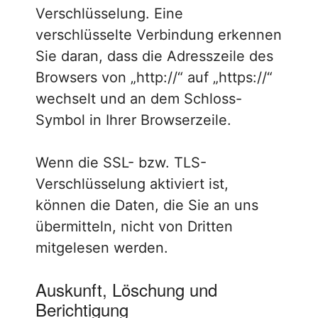
Verschlüsselung. Eine
verschlüsselte Verbindung erkennen
Sie daran, dass die Adresszeile des
Browsers von „http://“ auf „https://“
wechselt und an dem Schloss-
Symbol in Ihrer Browserzeile.
Wenn die SSL- bzw. TLS-
Verschlüsselung aktiviert ist,
können die Daten, die Sie an uns
übermitteln, nicht von Dritten
mitgelesen werden.
Auskunft, Löschung und
Berichtigung