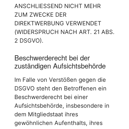
ANSCHLIESSEND NICHT MEHR
ZUM ZWECKE DER
DIREKTWERBUNG VERWENDET
(WIDERSPRUCH NACH ART. 21 ABS.
2 DSGVO).
Beschwerde­recht bei der
zuständigen Aufsichts­behörde
Im Falle von Verstößen gegen die
DSGVO steht den Betroffenen ein
Beschwerderecht bei einer
Aufsichtsbehörde, insbesondere in
dem Mitgliedstaat ihres
gewöhnlichen Aufenthalts, ihres