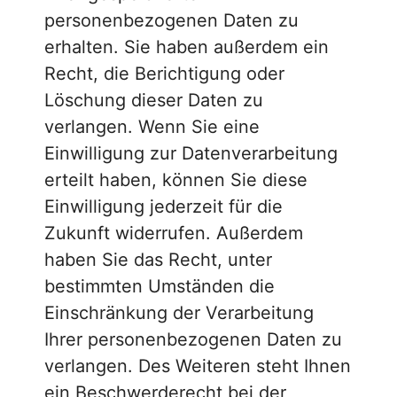
personenbezogenen Daten zu
erhalten. Sie haben außerdem ein
Recht, die Berichtigung oder
Löschung dieser Daten zu
verlangen. Wenn Sie eine
Einwilligung zur Datenverarbeitung
erteilt haben, können Sie diese
Einwilligung jederzeit für die
Zukunft widerrufen. Außerdem
haben Sie das Recht, unter
bestimmten Umständen die
Einschränkung der Verarbeitung
Ihrer personenbezogenen Daten zu
verlangen. Des Weiteren steht Ihnen
ein Beschwerderecht bei der